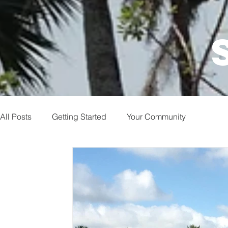
All Posts
Getting Started
Your Community