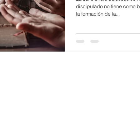
discipulado no tiene como b
la formación de la...