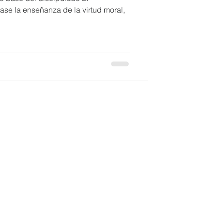
ase la enseñanza de la virtud moral,