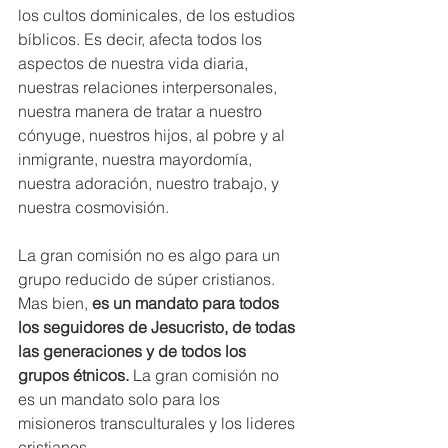
los cultos dominicales, de los estudios 
bíblicos. Es decir, afecta todos los 
aspectos de nuestra vida diaria, 
nuestras relaciones interpersonales, 
nuestra manera de tratar a nuestro 
cónyuge, nuestros hijos, al pobre y al 
inmigrante, nuestra mayordomía, 
nuestra adoración, nuestro trabajo, y 
nuestra cosmovisión. 
La gran comisión no es algo para un 
grupo reducido de súper cristianos. 
Mas bien, 
es un mandato para todos 
los seguidores de Jesucristo, de todas 
las generaciones y de todos los 
grupos étnicos.
 La gran comisión no 
es un mandato solo para los 
misioneros transculturales y los lideres 
cristianos.