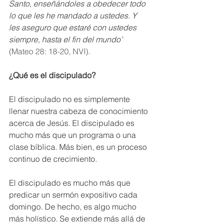
Santo, enseñándoles a obedecer todo 
lo que les he mandado a ustedes. Y 
les aseguro que estaré con ustedes 
siempre, hasta el fin del mundo”
(Mateo 28: 18-20, NVI).
¿Qué es el discipulado?
El discipulado no es simplemente 
llenar nuestra cabeza de conocimiento 
acerca de Jesús. 
El discipulado es 
mucho más que un programa o una 
clase bíblica. Más bien, es un proceso 
continuo de crecimiento. 
El discipulado es mucho más que 
predicar un sermón expositivo cada 
domingo. De hecho, es algo mucho 
más holístico. Se extiende más allá de 