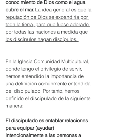
conocimiento de Dios como el agua 
cubre el mar.
La idea general es que la 
reputación de Dios se expandiría por 
toda la tierra, para que fuese adorado 
por todas las naciones a medida que 
los discípulos hagan discípulos. 
En la Iglesia Comunidad Multicultural, 
donde tengo el privilegio de servir, 
hemos entendido la importancia de
una definición comúnmente entendida 
del discipulado. Por tanto, hemos 
definido el discipulado de la siguiente 
manera: 
El discipulado es entablar relaciones 
para equipar (ayudar) 
intencionalmente a las personas a 