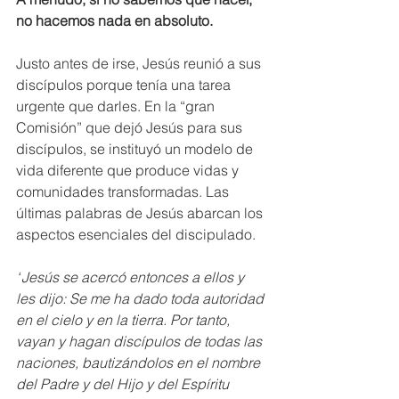
no hacemos nada en absoluto.
Justo antes de irse, Jesús reunió a sus 
discípulos porque tenía una tarea 
urgente que darles. En la “gran 
Comisión” que dejó Jesús para sus 
discípulos, se instituyó un modelo de 
vida diferente que produce vidas y 
comunidades transformadas. 
Las 
últimas palabras de Jesús abarcan los 
aspectos esenciales del discipulado.
“
Jesús se acercó entonces a ellos y 
les dijo: Se me ha dado toda autoridad 
en el cielo y en la tierra. Por tanto, 
vayan y hagan discípulos de todas las 
naciones, bautizándolos en el nombre 
del Padre y del Hijo y del Espíritu 