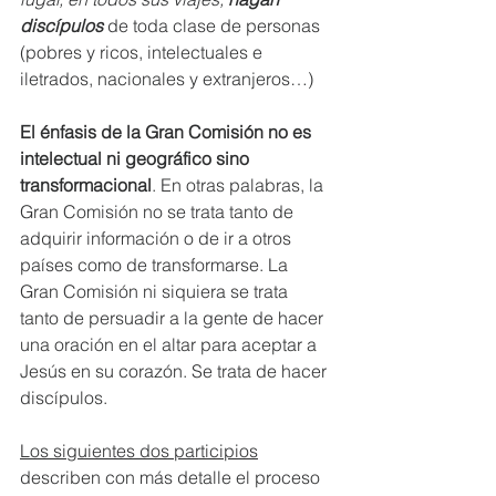
discípulos
de toda clase de personas 
(pobres y ricos, intelectuales e 
iletrados, nacionales y extranjeros…) 
El énfasis de la Gran Comisión no es 
intelectual ni geográfico sino 
transformacional
. En otras palabras, la 
Gran Comisión no se trata tanto de 
adquirir información o de ir a otros 
países como de transformarse. La 
Gran Comisión ni siquiera se trata 
tanto de persuadir a la gente de hacer 
una oración en el altar para aceptar a 
Jesús en su corazón. Se trata de hacer 
discípulos.
Los siguientes dos participios
describen con más detalle el proceso 