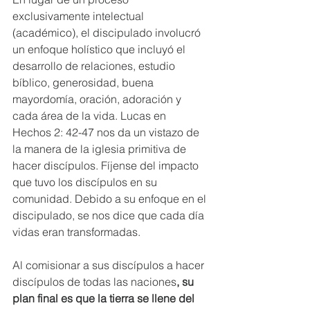
exclusivamente intelectual 
(académico), el discipulado involucró 
un enfoque holístico que incluyó el 
desarrollo de relaciones, estudio 
bíblico, generosidad, buena 
mayordomía, oración, adoración y 
cada área de la vida. Lucas en 
Hechos 2: 42-47 nos da un vistazo de 
la manera de la iglesia primitiva de 
hacer discípulos. Fíjense del impacto 
que tuvo los discípulos en su 
comunidad. Debido a su enfoque en el 
discipulado, se nos dice que cada día 
vidas eran transformadas.
Al comisionar a sus discípulos a hacer 
discípulos de todas las naciones
, su 
plan final es que la tierra se llene del 