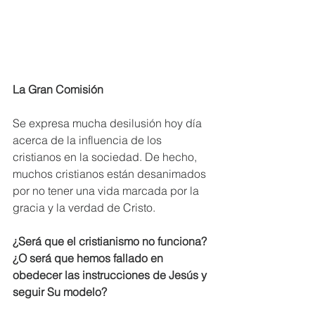
La Gran Comisión 
Se expresa mucha desilusión hoy día 
acerca de la influencia de los 
cristianos en la sociedad. De hecho, 
muchos cristianos están desanimados 
por no tener una vida marcada por la 
gracia y la verdad de Cristo.  
¿Será que el cristianismo no funciona? 
¿O será que hemos fallado en 
obedecer las instrucciones de Jesús y 
seguir Su modelo? 