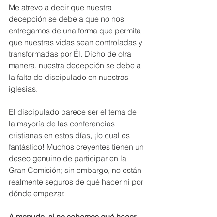
Me atrevo a decir que nuestra 
decepción se debe a que no nos 
entregamos de una forma que permita 
que nuestras vidas sean controladas y 
transformadas por Él. Dicho de otra 
manera, nuestra decepción se debe a 
la falta de discipulado en nuestras 
iglesias. 
El discipulado parece ser el tema de 
la mayoría de las conferencias 
cristianas en estos días, ¡lo cual es 
fantástico! Muchos creyentes tienen un 
deseo genuino de participar en la 
Gran Comisión; sin embargo, no están 
realmente seguros de qué hacer ni por 
dónde empezar. 
A menudo, si no sabemos qué hacer, 