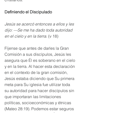
Definiendo el Discipulado
Jesús se acercó entonces a ellos y les 
dijo: —Se me ha dado toda autoridad 
en el cielo y en la tierra.
 (v 18)
Fíjense que antes de darles la Gran 
Comisión a sus discípulos, Jesús les 
asegura que Él es soberano en el cielo 
y en la tierra. Al hacer esta declaración 
en el contexto de la gran comisión, 
Jesús estaba diciendo que Su primera 
meta para Su iglesia fue utilizar toda 
su autoridad para hacer discípulos sin 
que importaran las limitaciones 
políticas, socioeconómicas y étnicas 
(Mateo 28:19). Podemos estar seguros 