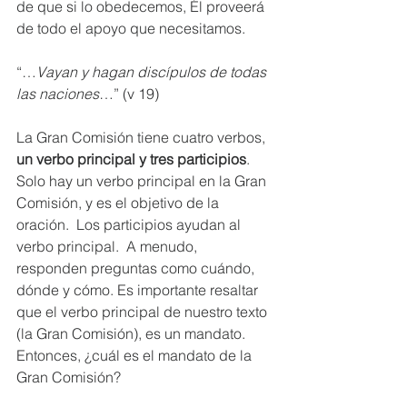
de que si lo obedecemos, Él proveerá 
de todo el apoyo que necesitamos.
“…
Vayan y hagan discípulos de todas 
las naciones
…” (v 19)
La Gran Comisión tiene cuatro verbos, 
un verbo principal y tres participios
. 
Solo hay un verbo principal en la Gran 
Comisión, y es el objetivo de la 
oración.  Los participios ayudan al 
verbo principal.  A menudo, 
responden preguntas como cuándo, 
dónde y cómo. Es importante resaltar 
que el verbo principal de nuestro texto 
(la Gran Comisión), es un mandato. 
Entonces, ¿cuál es el mandato de la 
Gran Comisión? 